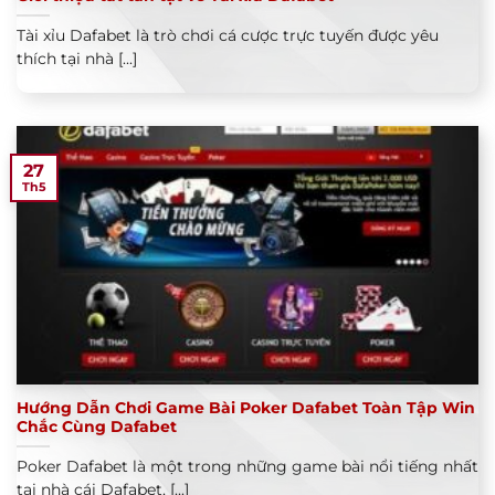
Tài xỉu Dafabet là trò chơi cá cược trực tuyến được yêu
thích tại nhà [...]
27
Th5
Hướng Dẫn Chơi Game Bài Poker Dafabet Toàn Tập Win
Chắc Cùng Dafabet
Poker Dafabet là một trong những game bài nổi tiếng nhất
tại nhà cái Dafabet, [...]