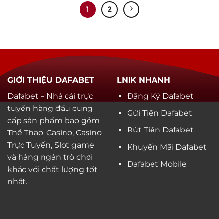
1
2
GIỚI THIỆU DAFABET
LNIK NHANH
Dafabet – Nhà cái trực
Đăng Ký Dafabet
tuyến hàng đầu cung
Gửi Tiền Dafabet
cấp sản phẩm bao gồm
Rút Tiền Dafabet
Thể Thao, Casino, Casino
Trực Tuyến, Slot game
Khuyến Mãi Dafabet
và hàng ngàn trò chơi
Dafabet Mobile
khác với chất lượng tốt
nhất.