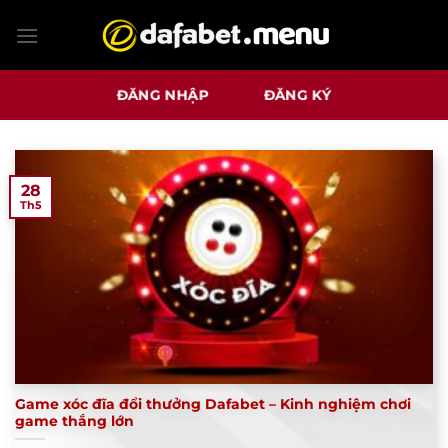
Bỏ
qua
nội
dung
ĐĂNG NHẬP
ĐĂNG KÝ
28
Th5
Game xóc đĩa đổi thưởng Dafabet – Kinh nghiệm chơi
game thắng lớn