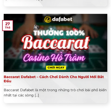
27
Th5
Baccarat Dafabet – Cách Chơi Dành Cho Người Mới Bắt
Đầu
Baccarat Dafabet là một trong những trò chơi bài phổ biến
nhất tại các sòng [...]