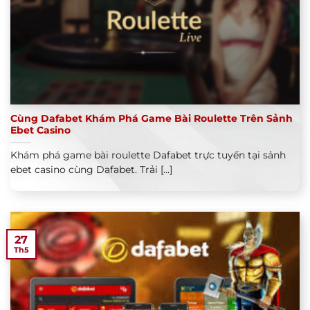
Cùng Dafabet Khám Phá Game Bài Roulette Trên Sảnh
Ebet Casino
Khám phá game bài roulette Dafabet trực tuyến tại sảnh
ebet casino cùng Dafabet. Trải [...]
27
Th5