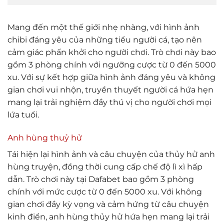
Mang đến một thế giới nhẹ nhàng, với hình ảnh
chibi đáng yêu của những tiểu người cá, tạo nên
cảm giác phấn khởi cho người chơi. Trò chơi này bao
gồm 3 phòng chính với ngưỡng cược từ 0 đến 5000
xu. Với sự kết hợp giữa hình ảnh đáng yêu và không
gian chơi vui nhộn, truyền thuyết người cá hứa hẹn
mang lại trải nghiệm đầy thú vị cho người chơi mọi
lứa tuổi.
Anh hùng thuỷ hử
Tái hiện lại hình ảnh và câu chuyện của thủy hử anh
hùng truyện, đồng thời cung cấp chế độ lì xì hấp
dẫn. Trò chơi này tại
Dafabet
bao gồm 3 phòng
chính với mức cược từ 0 đến 5000 xu. Với không
gian chơi đầy kỳ vọng và cảm hứng từ câu chuyện
kinh điển, anh hùng thủy hử hứa hẹn mang lại trải