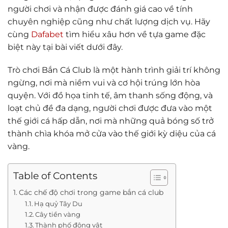
người chơi và nhận được đánh giá cao về tính
chuyên nghiệp cũng như chất lượng dịch vụ. Hãy
cùng
Dafabet
tìm hiểu xâu hơn về tựa game đặc
biệt này tại bài viết dưới đây.
Trò chơi Bắn Cá Club là một hành trình giải trí không
ngừng, nơi mà niềm vui và cơ hội trúng lớn hòa
quyện. Với đồ họa tinh tế, âm thanh sống động, và
loạt chủ đề đa dạng, người chơi được đưa vào một
thế giới cá hấp dẫn, nơi mà những quả bóng số trở
thành chìa khóa mở cửa vào thế giới kỳ diệu của cá
vàng.
Table of Contents
Các chế độ chơi trong game bắn cá club
Hạ quỷ Tây Du
Cây tiền vàng
Thành phố động vật