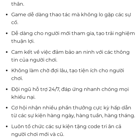
thân.
Game dễ dàng thao tác mà không lo gặp các sự
cố.
Dễ dàng cho người mới tham gia, tạo trải nghiệm
thuận lợi.
Cam kết về việc đảm bảo an ninh với các thông
tin của người chơi.
Không làm chờ đợi lâu, tạo tiện ích cho người
chơi.
Đội ngũ hỗ trợ 24/7, đáp ứng nhanh chóng mọi
khiếu nại.
Cơ hội nhận nhiều phần thưởng cực kỳ hấp dẫn
từ các sự kiện hàng ngày, hàng tuần, hàng tháng.
Luôn tổ chức các sự kiện tặng code tri ân cả
người chơi mới và cũ.