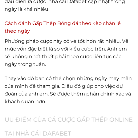
đấu diễn ra được nhà cái Dafabet cập nhật trong
ngày là khá nhiều.
Cách đánh Gấp Thếp Bóng đá theo kèo chẵn lẻ
theo ngày
Phương pháp cược này có vẻ tốt hơn rất nhiều. Về
mức vốn đặc biệt là so với kiểu cược trên. Anh em
sẽ không nhất thiết phải theo cược liên tục các
ngày trong tuần.
Thay vào đó bạn có thể chọn những ngày may mắn
của mình để tham gia. Điều đó giúp cho việc dự
đoán của anh em. Sẽ được thêm phần chính xác và
khách quan hơn.
ƯU ĐIỂM CỦA CÁ CƯỢC GẤP THẾP ONLINE
TẠI NHÀ CÁI DAFABET