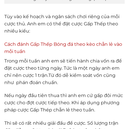
Tùy vào kế hoạch và ngân sách chơi riêng của mỗi
cược thủ. Anh em có thể đặt cược Gấp Thếp theo
nhiều kiểu:
Cách đánh Gấp Thếp Bóng đá theo kèo chẵn lẻ vào
mỗi tuần
Trong mỗi tuần anh em sẽ tiến hành chia vốn ra để
đặt cược theo từng ngày. Tức là một ngày anh em
chỉ nên cược 1 trận.Từ đó dễ kiểm soát vốn cũng
như phán đoán chuẩn.
Nếu ngày đầu tiên thua thì anh em cứ gấp đôi mức
cược cho đợt cược tiếp theo. Khi áp dụng phương
pháp cược Gấp Thép chẵn lẻ theo tuần.
Thì sẽ có rất nhiều giải đấu để cược. Số lượng trận