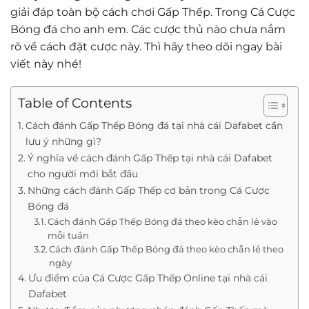
giải đáp toàn bộ cách chơi Gấp Thếp. Trong Cá Cược
Bóng đá cho anh em. Các cược thủ nào chưa nắm
rõ về cách đặt cược này. Thì hãy theo dõi ngay bài
viết này nhé!
Table of Contents
Cách đánh Gấp Thếp Bóng đá tại nhà cái Dafabet cần
lưu ý những gì?
Ý nghĩa về cách đánh Gấp Thếp tại nhà cái Dafabet
cho người mới bắt đầu
Những cách đánh Gấp Thếp cơ bản trong Cá Cược
Bóng đá
Cách đánh Gấp Thếp Bóng đá theo kèo chẵn lẻ vào
mỗi tuần
Cách đánh Gấp Thếp Bóng đá theo kèo chẵn lẻ theo
ngày
Ưu điểm của Cá Cược Gấp Thếp Online tại nhà cái
Dafabet