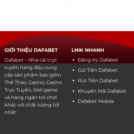
GIỚI THIỆU DAFABET
LNIK NHANH
Dafabet – Nhà cái trực
Đăng Ký Dafabet
tuyến hàng đầu cung
Gửi Tiền Dafabet
cấp sản phẩm bao gồm
Rút Tiền Dafabet
Thể Thao, Casino, Casino
Trực Tuyến, Slot game
Khuyến Mãi Dafabet
và hàng ngàn trò chơi
Dafabet Mobile
khác với chất lượng tốt
nhất.