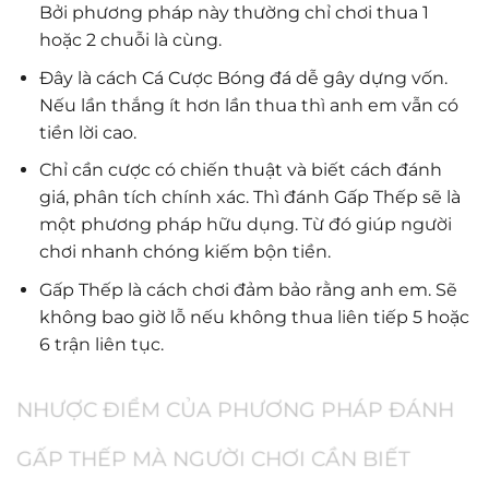
Bởi phương pháp này thường chỉ chơi thua 1
hoặc 2 chuỗi là cùng.
Đây là cách Cá Cược Bóng đá dễ gây dựng vốn.
Nếu lần thắng ít hơn lần thua thì anh em vẫn có
tiền lời cao.
Chỉ cần cược có chiến thuật và biết cách đánh
giá, phân tích chính xác. Thì đánh Gấp Thếp sẽ là
một phương pháp hữu dụng. Từ đó giúp người
chơi nhanh chóng kiếm bộn tiền.
Gấp Thếp là cách chơi đảm bảo rằng anh em. Sẽ
không bao giờ lỗ nếu không thua liên tiếp 5 hoặc
6 trận liên tục.
NHƯỢC ĐIỂM CỦA PHƯƠNG PHÁP ĐÁNH
GẤP THẾP MÀ NGƯỜI CHƠI CẦN BIẾT